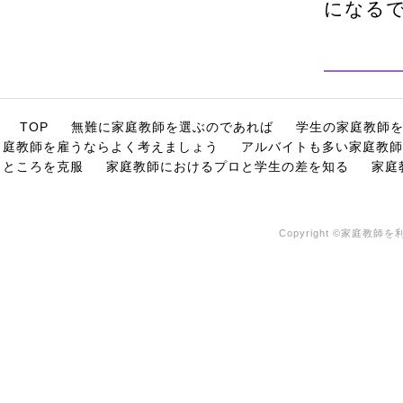
になる
TOP
無難に家庭教師を選ぶのであれば
学生の家庭教師
庭教師を雇うならよく考えましょう
アルバイトも多い家庭教師
ところを克服
家庭教師におけるプロと学生の差を知る
家庭
Copyright ©家庭教師を利